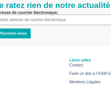
e ratez rien de notre actualité
resse de courrier électronique:
Liens utiles
Contact
Faire un don à l’ASM G
Mentions Légales