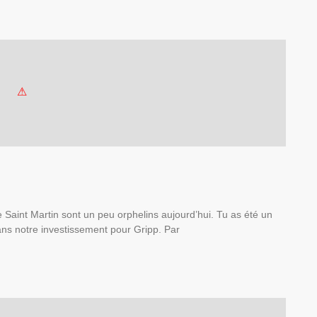
Saint Martin sont un peu orphelins aujourd’hui. Tu as été un
dans notre investissement pour Gripp. Par