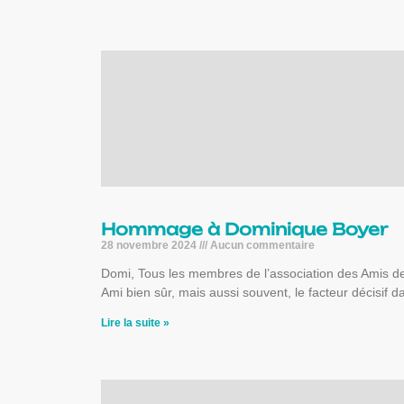
Hommage à Dominique Boyer
28 novembre 2024
Aucun commentaire
Domi, Tous les membres de l’association des Amis de 
Ami bien sûr, mais aussi souvent, le facteur décisif 
Lire la suite »