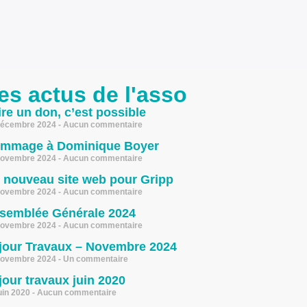
es actus de l'asso
ire un don, c’est possible
décembre 2024
Aucun commentaire
mmage à Dominique Boyer
novembre 2024
Aucun commentaire
 nouveau site web pour Gripp
novembre 2024
Aucun commentaire
semblée Générale 2024
novembre 2024
Aucun commentaire
jour Travaux – Novembre 2024
novembre 2024
Un commentaire
jour travaux juin 2020
uin 2020
Aucun commentaire