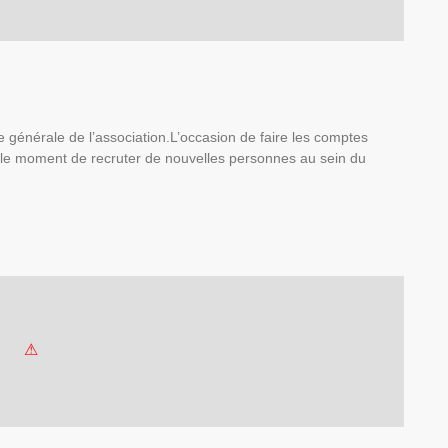
e générale de l’association.L’occasion de faire les comptes
si le moment de recruter de nouvelles personnes au sein du