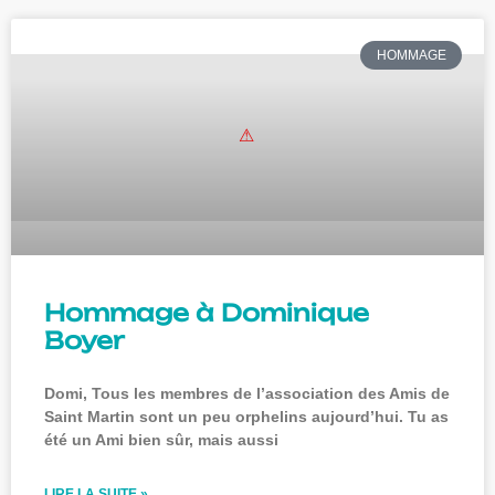
HOMMAGE
Hommage à Dominique
Boyer
Domi, Tous les membres de l’association des Amis de
Saint Martin sont un peu orphelins aujourd’hui. Tu as
été un Ami bien sûr, mais aussi
LIRE LA SUITE »