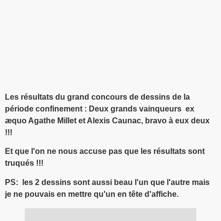
Les résultats du grand concours de dessins de la
période confinement : Deux grands vainqueurs ex
æquo Agathe Millet et Alexis Caunac, bravo à eux deux
!!!
Et que l'on ne nous accuse pas que les résultats sont
truqués !!!
PS: les 2 dessins sont aussi beau l'un que l'autre mais
je ne pouvais en mettre qu'un en tête d'affiche.