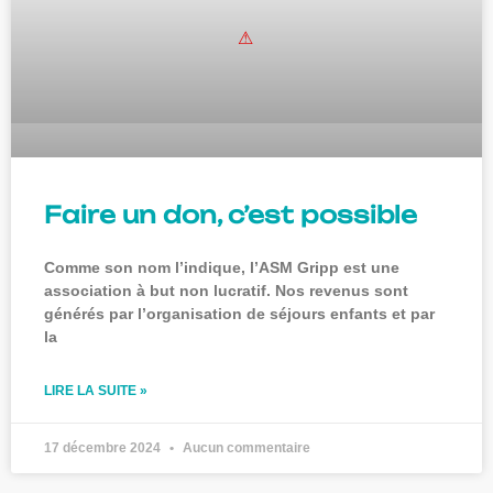
Faire un don, c’est possible
Comme son nom l’indique, l’ASM Gripp est une
association à but non lucratif. Nos revenus sont
générés par l’organisation de séjours enfants et par
la
LIRE LA SUITE »
17 décembre 2024
Aucun commentaire