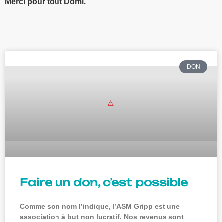
Merci pour tout Domi.
DON
Faire un don, c’est possible
Comme son nom l’indique, l’ASM Gripp est une
association à but non lucratif. Nos revenus sont