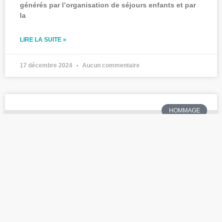
générés par l’organisation de séjours enfants et par
la
LIRE LA SUITE »
17 décembre 2024
Aucun commentaire
HOMMAGE