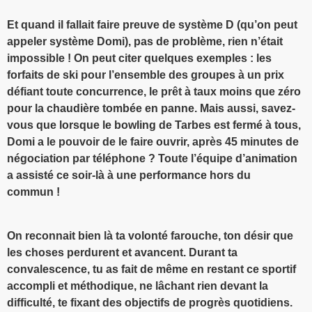
Et quand il fallait faire preuve de système D (qu’on peut
appeler système Domi), pas de problème, rien n’était
impossible ! On peut citer quelques exemples : les
forfaits de ski pour l’ensemble des groupes à un prix
défiant toute concurrence, le prêt à taux moins que zéro
pour la chaudière tombée en panne. Mais aussi, savez-
vous que lorsque le bowling de Tarbes est fermé à tous,
Domi a le pouvoir de le faire ouvrir, après 45 minutes de
négociation par téléphone ? Toute l’équipe d’animation
a assisté ce soir-là à une performance hors du
commun !
On reconnait bien là ta volonté farouche, ton désir que
les choses perdurent et avancent. Durant ta
convalescence, tu as fait de même en restant ce sportif
accompli et méthodique, ne lâchant rien devant la
difficulté, te fixant des objectifs de progrès quotidiens.