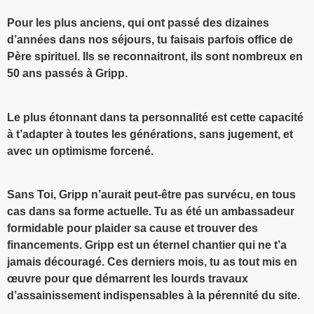
Pour les plus anciens, qui ont passé des dizaines
d’années dans nos séjours, tu faisais parfois office de
Père spirituel. Ils se reconnaitront, ils sont nombreux en
50 ans passés à Gripp.
Le plus étonnant dans ta personnalité est cette capacité
à t’adapter à toutes les générations, sans jugement, et
avec un optimisme forcené.
Sans Toi, Gripp n’aurait peut-être pas survécu, en tous
cas dans sa forme actuelle. Tu as été un ambassadeur
formidable pour plaider sa cause et trouver des
financements. Gripp est un éternel chantier qui ne t’a
jamais découragé. Ces derniers mois, tu as tout mis en
œuvre pour que démarrent les lourds travaux
d’assainissement indispensables à la pérennité du site.