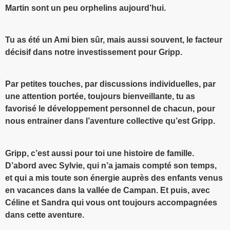
Martin sont un peu orphelins aujourd’hui.
Tu as été un Ami bien sûr, mais aussi souvent, le facteur
décisif dans notre investissement pour Gripp.
Par petites touches, par discussions individuelles, par
une attention portée, toujours bienveillante, tu as
favorisé le développement personnel de chacun, pour
nous entrainer dans l’aventure collective qu’est Gripp.
Gripp, c’est aussi pour toi une histoire de famille.
D’abord avec Sylvie, qui n’a jamais compté son temps,
et qui a mis toute son énergie auprès des enfants venus
en vacances dans la vallée de Campan. Et puis, avec
Céline et Sandra qui vous ont toujours accompagnées
dans cette aventure.