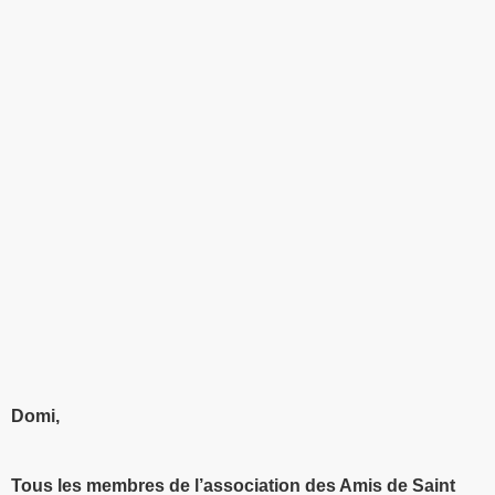
Domi,
Tous les membres de l’association des Amis de Saint