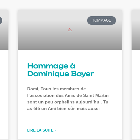
HOMMAGE
Hommage à
Dominique Boyer
Domi, Tous les membres de
l’association des Amis de Saint Martin
sont un peu orphelins aujourd’hui. Tu
as été un Ami bien sûr, mais aussi
LIRE LA SUITE »