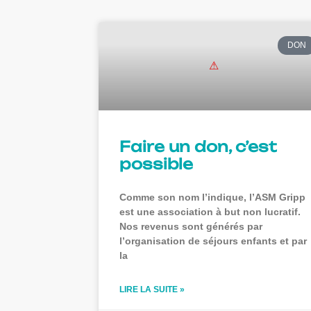
DON
Faire un don, c’est
possible
Comme son nom l’indique, l’ASM Gripp
est une association à but non lucratif.
Nos revenus sont générés par
l’organisation de séjours enfants et par
la
LIRE LA SUITE »