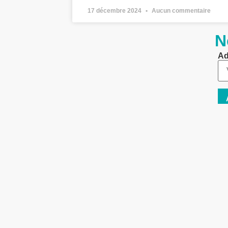
17 décembre 2024
Aucun commentaire
N
Ad