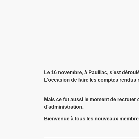
Le 16 novembre, à Pauillac, s’est déroul
L’occasion de faire les comptes rendus m
Mais ce fut aussi le moment de recruter
d’administration.
Bienvenue à tous les nouveaux membres e