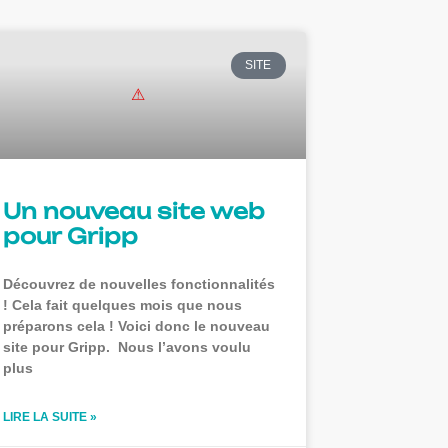
SITE
Un nouveau site web
pour Gripp
Découvrez de nouvelles fonctionnalités
! Cela fait quelques mois que nous
préparons cela ! Voici donc le nouveau
site pour Gripp. Nous l’avons voulu
plus
LIRE LA SUITE »