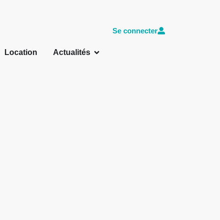
Se connecter
Location
Actualités
4