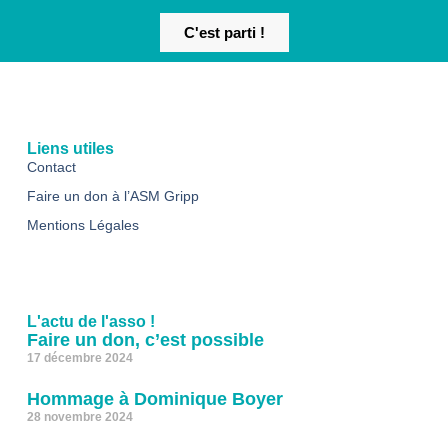
C'est parti !
Liens utiles
Contact
Faire un don à l’ASM Gripp
Mentions Légales
L'actu de l'asso !
Faire un don, c’est possible
17 décembre 2024
Hommage à Dominique Boyer
28 novembre 2024