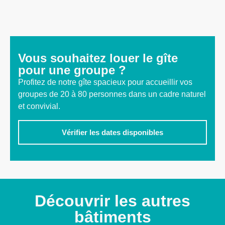
Vous souhaitez louer le gîte
pour une groupe ?
Profitez de notre gîte spacieux pour accueillir vos
groupes de 20 à 80 personnes dans un cadre naturel
et convivial.
Vérifier les dates disponibles
Découvrir les autres
bâtiments