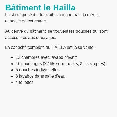
Bâtiment le Hailla
Il est composé de deux ailes, comprenant la même
capacité de couchage.
Au centre du bâtiment, se trouvent les douches qui sont
accessibles aux deux ailes.
La capacité complète du HAILLA est la suivante :
12 chambres avec lavabo privatif.
46 couchages (22 lits superposés, 2 lits simples).
5 douches individuelles
3 lavabos dans salle d’eau
4 toilettes