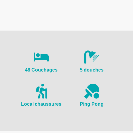
48 Couchages
5 douches
Local chaussures
Ping Pong