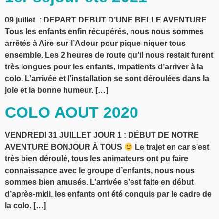
09 juillet : DEPART DEBUT D’UNE BELLE AVENTURE
Tous les enfants enfin récupérés, nous nous sommes
arrêtés à Aire-sur-l’Adour pour pique-niquer tous
ensemble. Les 2 heures de route qu’il nous restait furent
très longues pour les enfants, impatients d’arriver à la
colo. L’arrivée et l’installation se sont déroulées dans la
joie et la bonne humeur. […]
COLO AOUT 2020
VENDREDI 31 JUILLET JOUR 1 : DÉBUT DE NOTRE
AVENTURE BONJOUR À TOUS
Le trajet en car s’est
très bien déroulé, tous les animateurs ont pu faire
connaissance avec le groupe d’enfants, nous nous
sommes bien amusés. L’arrivée s’est faite en début
d’après-midi, les enfants ont été conquis par le cadre de
la colo. […]