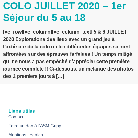
COLO JUILLET 2020 – 1er
Séjour du 5 au 18
[vc_row][vc_column][vc_column_text] 5 & 6 JUILLET
2020 Explorations des lieux avec un grand jeu à
l’extérieur de la colo ou les différentes équipes se sont
affrontées sur des épreuves farfelues ! Un temps mitigé
qui ne nous a pas empêché d’apprécier cette première
journée complète !! Ci-dessous, un mélange des photos
des 2 premiers jours à […]
Liens utiles
Contact
Faire un don à l’ASM Gripp
Mentions Légales