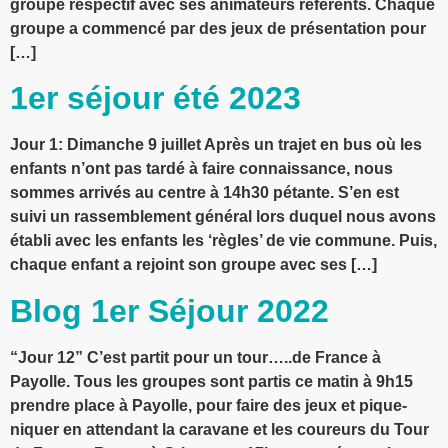
groupe respectif avec ses animateurs référents. Chaque
groupe a commencé par des jeux de présentation pour
[…]
1er séjour été 2023
Jour 1: Dimanche 9 juillet Après un trajet en bus où les
enfants n’ont pas tardé à faire connaissance, nous
sommes arrivés au centre à 14h30 pétante. S’en est
suivi un rassemblement général lors duquel nous avons
établi avec les enfants les ‘règles’ de vie commune. Puis,
chaque enfant a rejoint son groupe avec ses […]
Blog 1er Séjour 2022
“Jour 12” C’est partit pour un tour…..de France à
Payolle. Tous les groupes sont partis ce matin à 9h15
prendre place à Payolle, pour faire des jeux et pique-
niquer en attendant la caravane et les coureurs du Tour