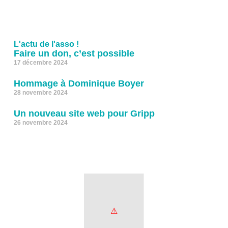
L'actu de l'asso !
Faire un don, c’est possible
17 décembre 2024
Hommage à Dominique Boyer
28 novembre 2024
Un nouveau site web pour Gripp
26 novembre 2024