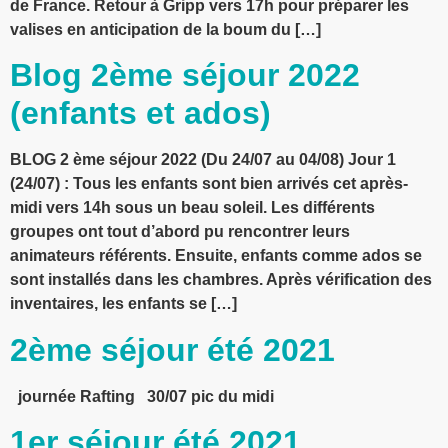
de France. Retour à Gripp vers 17h pour préparer les
valises en anticipation de la boum du […]
Blog 2ème séjour 2022
(enfants et ados)
BLOG 2 ème séjour 2022 (Du 24/07 au 04/08) Jour 1
(24/07) : Tous les enfants sont bien arrivés cet après-
midi vers 14h sous un beau soleil. Les différents
groupes ont tout d’abord pu rencontrer leurs
animateurs référents. Ensuite, enfants comme ados se
sont installés dans les chambres. Après vérification des
inventaires, les enfants se […]
2ème séjour été 2021
journée Rafting 30/07 pic du midi
1er séjour été 2021