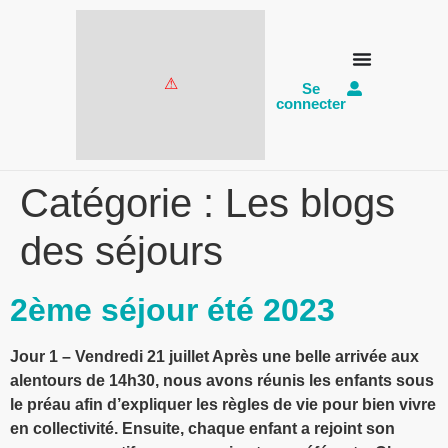
Se
connecter
Catégorie :
Les blogs
des séjours
2ème séjour été 2023
Jour 1 – Vendredi 21 juillet Après une belle arrivée aux
alentours de 14h30, nous avons réunis les enfants sous
le préau afin d’expliquer les règles de vie pour bien vivre
en collectivité. Ensuite, chaque enfant a rejoint son