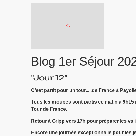
Blog 1er Séjour 20
"Jour 12"
C'est partit pour un tour.....de France à Payolle
Tous les groupes sont partis ce matin à 9h15 p
Tour de France.
Retour à Gripp vers 17h pour préparer les val
Encore une journée exceptionnelle pour les je