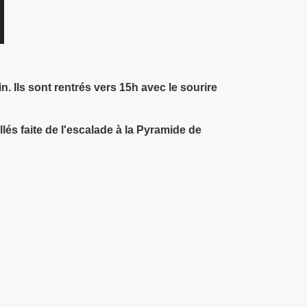
. Ils sont rentrés vers 15h avec le sourire
és faite de l'escalade à la Pyramide de