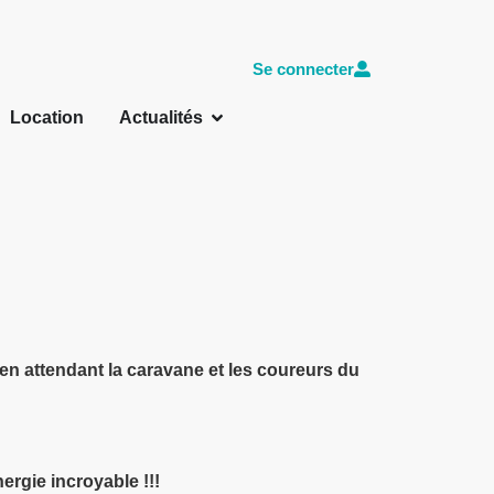
Se connecter
Location
Actualités
 en attendant la caravane et les coureurs du
ergie incroyable !!!