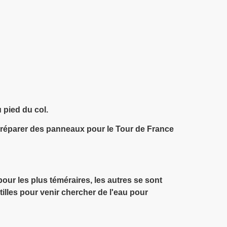
 pied du col.
 préparer des panneaux pour le Tour de France
our les plus téméraires, les autres se sont
lles pour venir chercher de l'eau pour