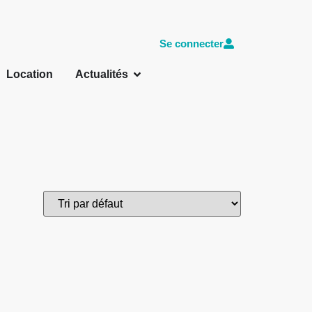
Se connecter
Location
Actualités