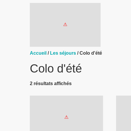
Accueil
/
Les séjours
/ Colo d'été
Colo d'été
2 résultats affichés