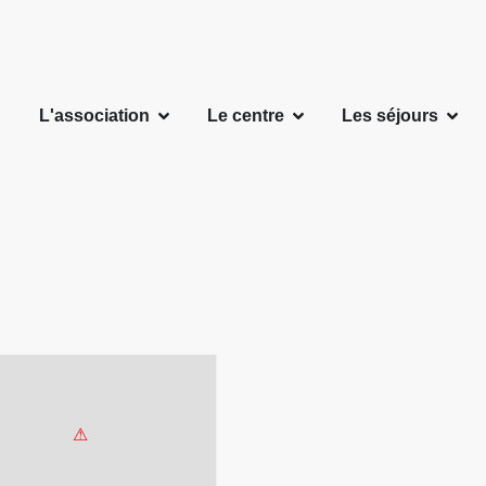
L'association
Le centre
Les séjours