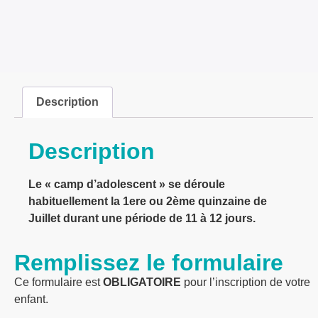
Description
Description
Le « camp d’adolescent » se déroule
habituellement la 1ere ou 2ème quinzaine de
Juillet durant une période de 11 à 12 jours.
Remplissez le formulaire
Ce formulaire est
OBLIGATOIRE
pour l’inscription de votre
enfant.