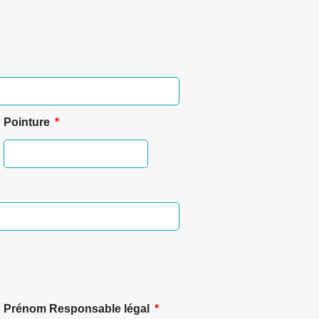
Pointure
Prénom Responsable légal