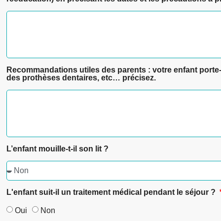
Recommandations utiles des parents : votre enfant porte-t-
des prothèses dentaires, etc… précisez.
L’enfant mouille-t-il son lit ?
L'enfant suit-il un traitement médical pendant le séjour ?
Oui
Non