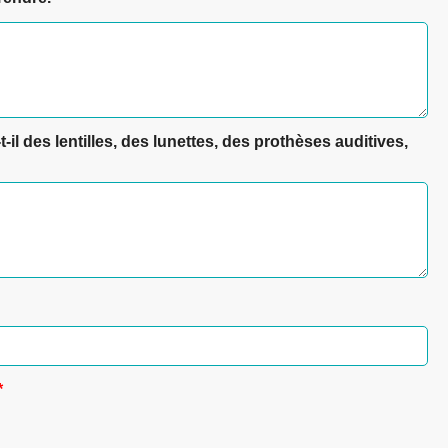
il des lentilles, des lunettes, des prothèses auditives,