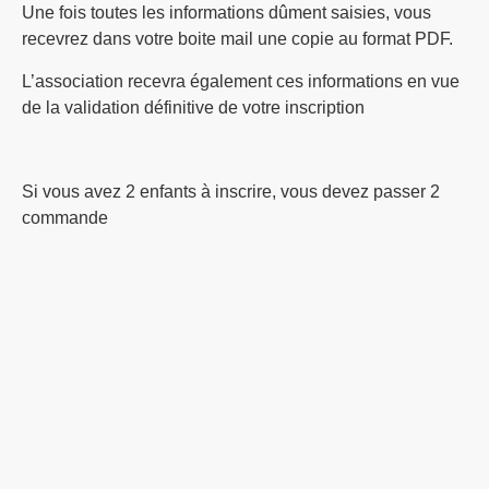
Une fois toutes les informations dûment saisies, vous
recevrez dans votre boite mail une copie au format PDF.
L’association recevra également ces informations en vue
de la validation définitive de votre inscription
Si vous avez 2 enfants à inscrire, vous devez passer 2
commande