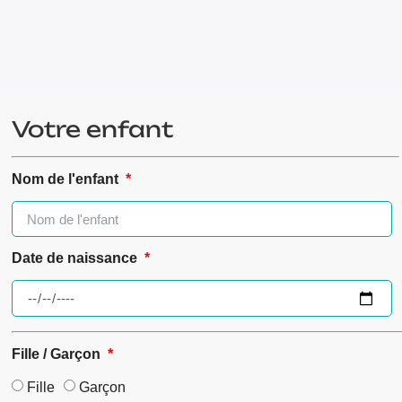
Votre enfant
Nom de l'enfant
Date de naissance
Fille / Garçon
Fille
Garçon