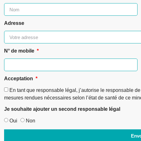
Adresse
N° de mobile
Acceptation
En tant que responsable légal, j’autorise le responsable de 
mesures rendues nécessaires selon l’état de santé de ce min
Je souhaite ajouter un second responsable légal
Oui
Non
Env