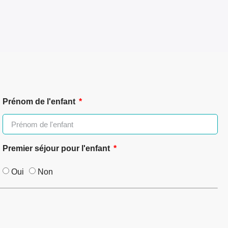
Prénom de l'enfant
Premier séjour pour l'enfant
Oui
Non