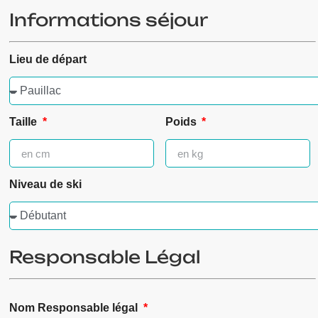
Informations séjour
Lieu de départ
Taille
Poids
Niveau de ski
Responsable Légal
Nom Responsable légal