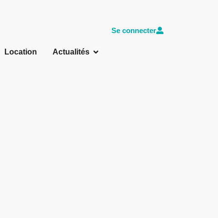
Se connecter
Location
Actualités